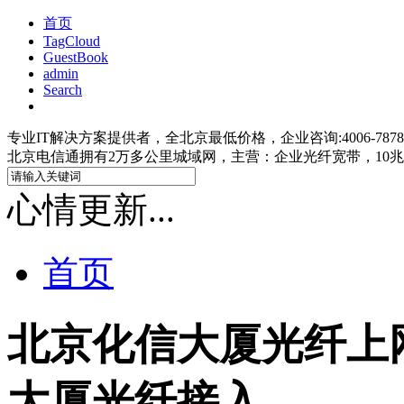
首页
TagCloud
GuestBook
admin
Search
专业IT解决方案提供者，全北京最低价格，企业咨询:4006-7878-47;IS
北京电信通拥有2万多公里城域网，主营：企业光纤宽带，10兆光
心情更新...
首页
北京化信大厦光纤上网
大厦光纤接入