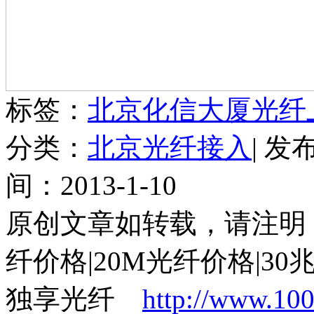
标签：
北京化信大厦光纤
分类：
北京光纤接入
| 发
间：2013-1-10
原创文章如转载，请注明：
纤价格|20M光纤价格|30
独享光纤
http://www.10