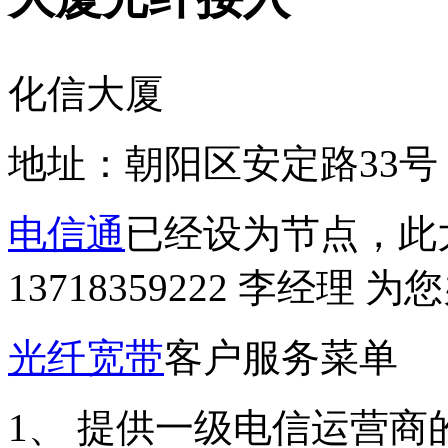
化信大厦
地址：朝阳区安定路33号
电信通
已经设为节点，此
13718359222 李经理 
光纤宽带
客户服务菜单
1、 提供一级电信运营商