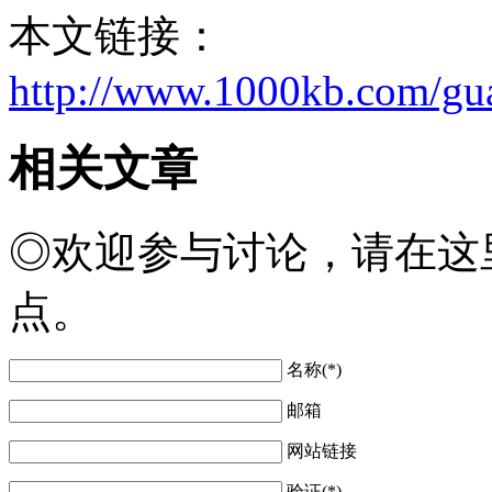
本文链接：
http://www.1000kb.com/gu
相关
文章
◎欢迎参与讨论，请在这
点。
名称(*)
邮箱
网站链接
验证(*)