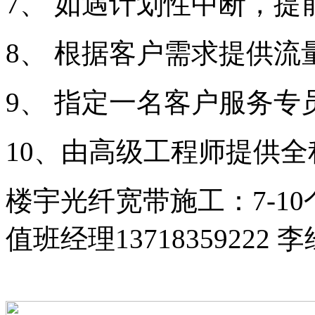
7、 如遇计划性中断，提
8、 根据客户需求提供流
9、 指定一名客户服务专
10、由高级工程师提供
楼宇光纤宽带施工：7-1
值班经理13718359222 李