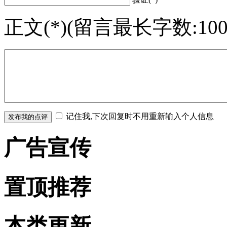
正文(*)(留言最长字数:100
记住我,下次回复时不用重新输入个人信息
广告
宣传
置顶
推荐
本类
更新