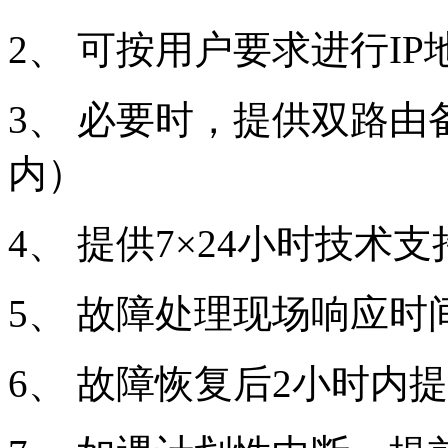
2、 可按用户要求进行I
3、 必要时，提供双路
内）
4、 提供7×24小时技术
5、 故障处理现场响应时间
6、 故障恢复后2小时内