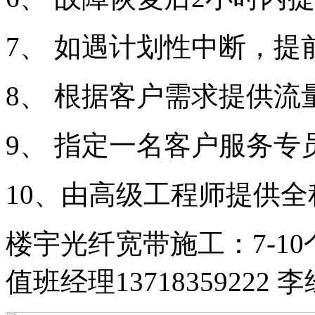
7、 如遇计划性中断，提
8、 根据客户需求提供流
9、 指定一名客户服务专
10、由高级工程师提供
楼宇光纤宽带施工：7-1
值班经理13718359222 李