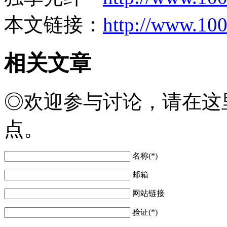
本文链接：
http://www.100
相关
文章
◎欢迎参与讨论，请在这
点。
名称(*)
邮箱
网站链接
验证(*)