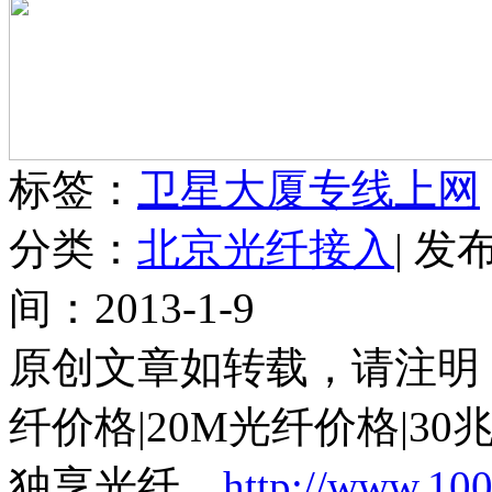
标签：
卫星大厦专线上网
分类：
北京光纤接入
| 发
间：2013-1-9
原创文章如转载，请注明：
纤价格|20M光纤价格|30
独享光纤
http://www.10