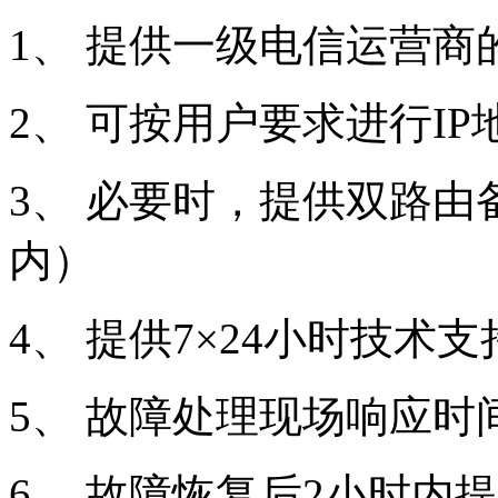
1、 提供一级电信运营商
2、 可按用户要求进行I
3、 必要时，提供双路
内）
4、 提供7×24小时技术
5、 故障处理现场响应时间
6、 故障恢复后2小时内