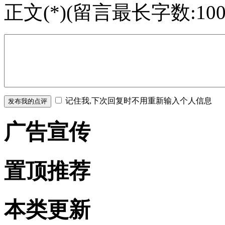
正文(*)(留言最长字数:100
记住我,下次回复时不用重新输入个人信息
广告
宣传
置顶
推荐
本类
更新