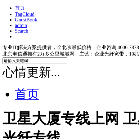
首页
TagCloud
GuestBook
admin
Search
专业IT解决方案提供者，全北京最低价格，企业咨询:4006-7878-47;IS
北京电信通拥有2万多公里城域网，主营：企业光纤宽带，10兆光
心情更新...
首页
卫星大厦专线上网 卫
光纤专线