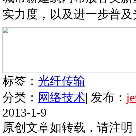
实力度，以及进一步普及
标签：
光纤传输
分类：
网络技术
| 发布：
j
2013-1-9
原创文章如转载，请注明：