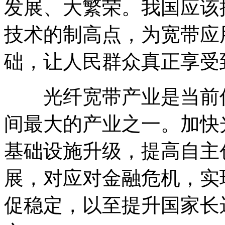
发展、大繁荣。我国应该
技术的制高点，为宽带应
础，让人民群众真正享受
光纤宽带产业是当前信
间最大的产业之一。加快
基础设施升级，提高自主
展，对应对金融危机，实
促稳定，以至提升国家长