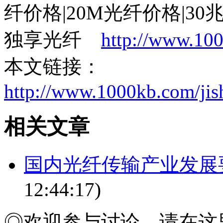
纤价格|20M光纤价格|30
独享光纤
http://www.10
本文链接：
http://www.1000kb.com/ji
相关
文章
国内光纤传输产业发展
12:44:17)
◎欢迎参与讨论，请在这