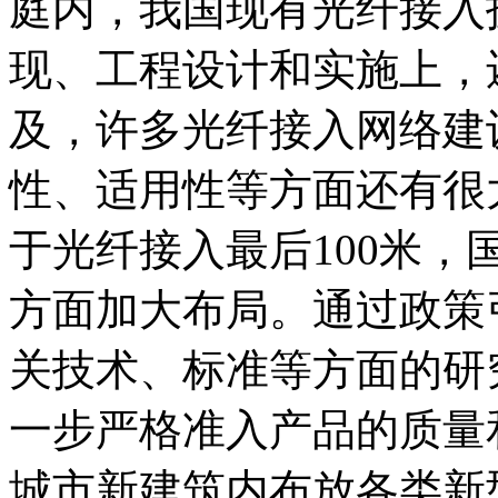
庭内，我国现有光纤接入
现、工程设计和实施上，
及，许多光纤接入网络建
性、适用性等方面还有很
于光纤接入最后100米
方面加大布局。通过政策
关技术、标准等方面的研
一步严格准入产品的质量
城市新建筑内布放各类新