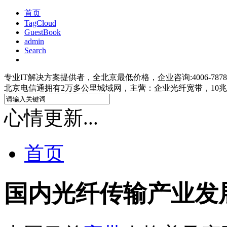
首页
TagCloud
GuestBook
admin
Search
专业IT解决方案提供者，全北京最低价格，企业咨询:4006-7878-47;IS
北京电信通拥有2万多公里城域网，主营：企业光纤宽带，10兆光
心情更新...
首页
国内光纤传输产业发