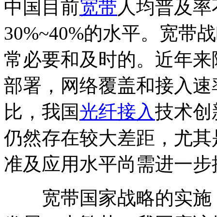
中国目前
宽带
人均普及率
30%~40%的水平。宽
常必要和及时的。近年来
部署，网络覆盖和接入速
比，我国
光纤接入
技术创
仍然存在较大差距，尤其
准及应用水平尚需进一步
宽带国家战略的实施，