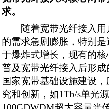
求。
随着宽带光纤接入用户
的需求急剧膨胀，特别是
于爆炸式增长，现有的核
普及宽带光纤接入后形成
国家宽带基础设施建设，
究和创新，如1Tb/s单
100GDWDM超大容量