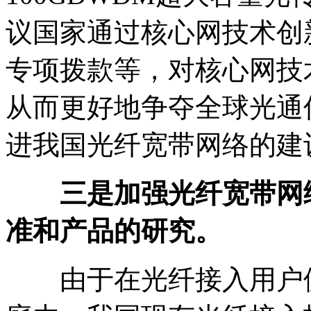
议国家通过核心网技术创
专项拨款等，对核心网技
从而更好地争夺全球光通
进我国光纤宽带网络的建
三是加强光纤宽带网
准和产品的研究。
由于在光纤接入用户侧