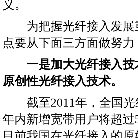
义。
为把握光纤接入发展重
点要从下面三方面做努力
一是加大光纤接入技
原创性光纤接入技术。
截至2011年，全国光纤
年内新增宽带用户将超过5
目前我国在光纤接入的原