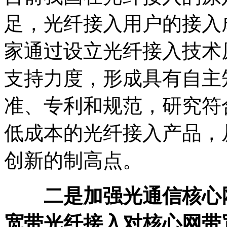
足，光纤接入用户的接入
家通过设立光纤接入技术
支持力度，形成具有自主
准、专利和规范，研究符
低成本的光纤接入产品，
创新的制高点。
二是加强光通信核心
宽带光纤接入对核心网带