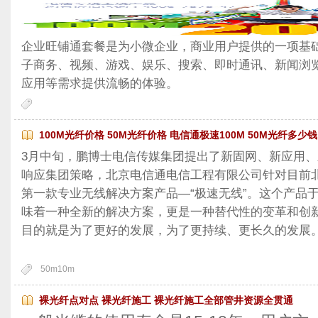
企业旺铺通套餐是为小微企业，商业用户提供的一项基础
子商务、视频、游戏、娱乐、搜索、即时通讯、新闻浏览
应用等需求提供流畅的体验。
100M光纤价格 50M光纤价格 电信通极速100M 50M光纤多少钱
3月中旬，鹏博士电信传媒集团提出了新固网、新应用
响应集团策略，北京电信通电信工程有限公司针对目前
第一款专业无线解决方案产品—“极速无线”。这个产品
味着一种全新的解决方案，更是一种替代性的变革和创
目的就是为了更好的发展，为了更持续、更长久的发
50m10m
裸光纤点对点 裸光纤施工 裸光纤施工全部管井资源全贯通