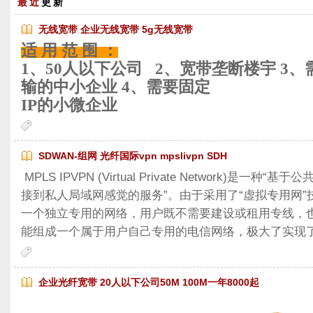
最近
更新
无线宽带 企业无线宽带 5g无线宽带
适 用 范 围 ：
1、50人以下公司 2、宽带垄断楼宇 3
输的中小企业 4、需要固定
IP的小微企业
SDWAN-组网 光纤国际vpn mpslivpn SDH
MPLS IPVPN (Virtual Private Network)是
接到私人局域网感觉的服务”。由于采用了“虚拟专用网
一个独立专用的网络，用户既不需要建设或租用专线，
能组成一个属于用户自己专用的电信网络，极大了实现
企业光纤宽带 20人以下公司50M 100M一年8000起