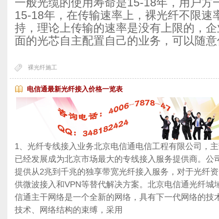
一般光缆的使用寿命是15-18年，用户
15-18年，在传输速率上，裸光纤不限
持，理论上传输的速率是没有上限的，企
面的光芯自主配置自己的业务，可以随意
裸光纤施工
电信通最新光纤接入价格一览表
1、光纤专线接入业务北京电信通电信工程有限公司，
已经发展成为北京市场最大的专线接入服务提供商。公
提供从2兆到千兆的独享带宽光纤接入服务，对于光纤
供微波接入和VPN等替代解决方案。北京电信通光纤城域
信通主干网络是一个全新的网络，具有下一代网络的技术
技术、网络结构的束缚，采用